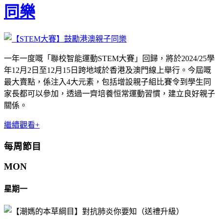
同樂
一年一度嘅「聯校智能運動STEM大賽」回歸，將於2024/25學
年12月2日至12月15日跨地域於香港及澳門線上舉行。今屆嘅
最大賣點，係注入4大元素，包括增設親子組比賽令到學生同
家長都可以參加，透過一齊培養恒常運動習慣，建立良好親子
關係。
繼續觀看+
每周節目
MON
星期一