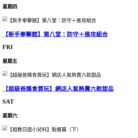
星期四
【新手拳擊館】第八堂：防守＋進攻組合
FRI
星期五
【超級爸媽食買玩】網店人氣熱賣六款甜品
SAT
星期六