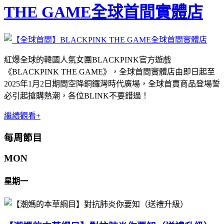
THE GAME全球首間實體店
紅爆全球的韓國人氣女團BLACKPINK官方遊戲
《BLACKPINK THE GAME》，全球首間實體店由即日起至
2025年1月2日期間空降銅鑼灣時代廣場，全球首賣商品登場誓
必引起搶購熱潮，各位BLINK不要錯過！
繼續觀看+
每周節目
MON
星期一