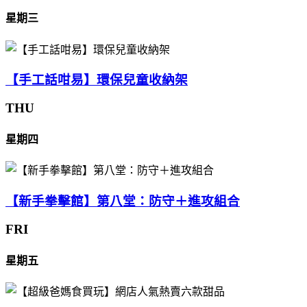
星期三
【手工話咁易】環保兒童收納架
THU
星期四
【新手拳擊館】第八堂：防守＋進攻組合
FRI
星期五