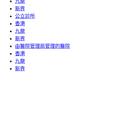
九龍
新界
公立診所
香港
九龍
新界
由醫院管理局管理的醫院
香港
九龍
新界