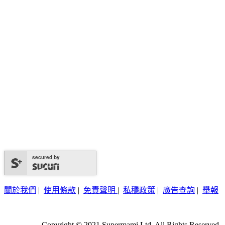
secured by
關於我們
|
使用條款
|
免責聲明
|
私穩政策
|
廣告查詢
|
舉報
Copyright © 2021 Supermami Ltd. All Rights Reserved.