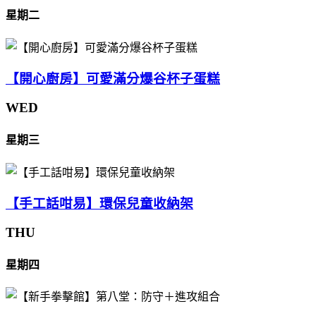
星期二
【開心廚房】可愛滿分爆谷杯子蛋糕
WED
星期三
【手工話咁易】環保兒童收納架
THU
星期四