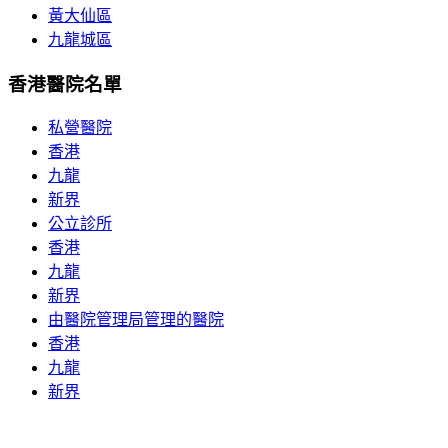
黃大仙區
九龍城區
香港醫院名單
私營醫院
香港
九龍
新界
公立診所
香港
九龍
新界
由醫院管理局管理的醫院
香港
九龍
新界