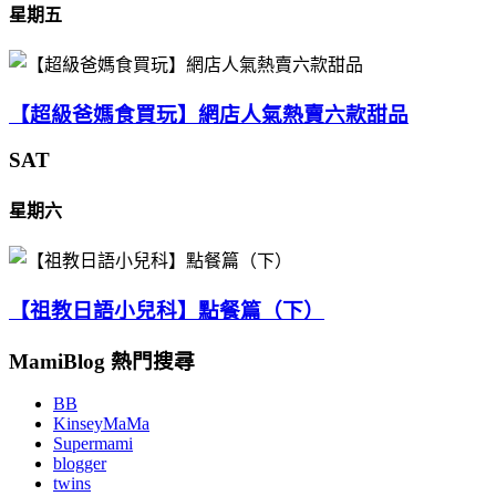
星期五
【超級爸媽食買玩】網店人氣熱賣六款甜品
SAT
星期六
【祖教日語小兒科】點餐篇（下）
MamiBlog 熱門搜尋
BB
KinseyMaMa
Supermami
blogger
twins