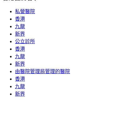
私營醫院
香港
九龍
新界
公立診所
香港
九龍
新界
由醫院管理局管理的醫院
香港
九龍
新界