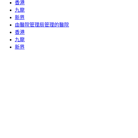
香港
九龍
新界
由醫院管理局管理的醫院
香港
九龍
新界