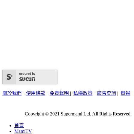
secured by
關於我們
|
使用條款
|
免責聲明
|
私穩政策
|
廣告查詢
|
舉報
Copyright © 2021 Supermami Ltd. All Rights Reserved.
首頁
MamiTV