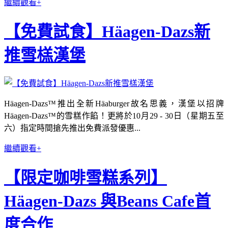
繼續觀看+
【免費試食】Häagen-Dazs新
推雪榚漢堡
Häagen-Dazs™推出全新Häaburger故名思義，漢堡以招牌
Häagen-Dazs™的雪糕作餡！更將於10月29 - 30日（星期五至
六）指定時間搶先推出免費派發優惠...
繼續觀看+
【限定咖啡雪糕系列】
Häagen-Dazs 與Beans Cafe首
度合作