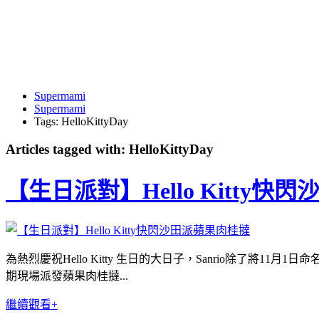
Supermami
Supermami
Tags: HelloKittyDay
Articles tagged with: HelloKittyDay
【生日派對】Hello Kitty
為熱烈慶祝Hello Kitty 生日的大日子，Sanrio除了將11月1
期現場派發蘋果肉桂撻...
繼續觀看+