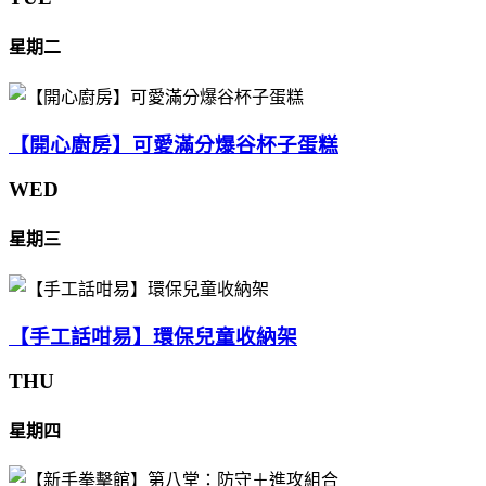
星期二
【開心廚房】可愛滿分爆谷杯子蛋糕
WED
星期三
【手工話咁易】環保兒童收納架
THU
星期四