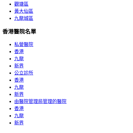
觀塘區
黃大仙區
九龍城區
香港醫院名單
私營醫院
香港
九龍
新界
公立診所
香港
九龍
新界
由醫院管理局管理的醫院
香港
九龍
新界