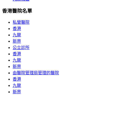
香港醫院名單
私營醫院
香港
九龍
新界
公立診所
香港
九龍
新界
由醫院管理局管理的醫院
香港
九龍
新界