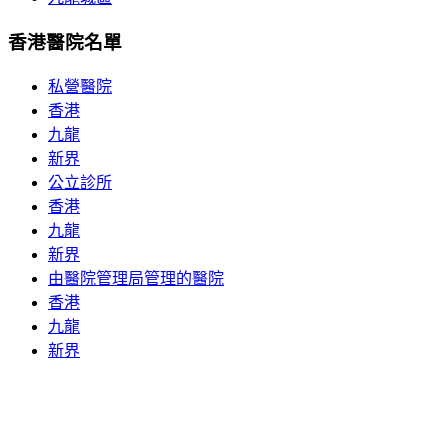
香港醫院名單
私營醫院
香港
九龍
新界
公立診所
香港
九龍
新界
由醫院管理局管理的醫院
香港
九龍
新界