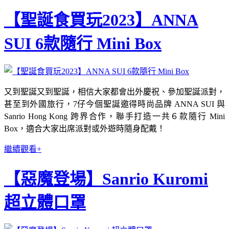
【聖誕食買玩2023】ANNA
SUI 6款隨行 Mini Box
又到聖誕又到聖誕，相信大家都會出外慶祝、參加聖誕派對，
甚至到外國旅行，7仔今個聖誕邀得時尚品牌 ANNA SUI 與
Sanrio Hong Kong 跨界合作，聯手打造一共６款隨行 Mini
Box，適合大家出席派對或外遊時隨身配戴！
繼續觀看+
【惡魔登場】Sanrio Kuromi
超立體口罩