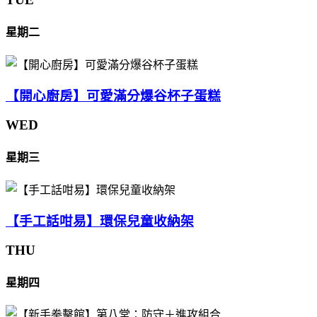
星期二
【開心廚房】可愛滿分爆谷杯子蛋糕
WED
星期三
【手工話咁易】環保兒童收納架
THU
星期四