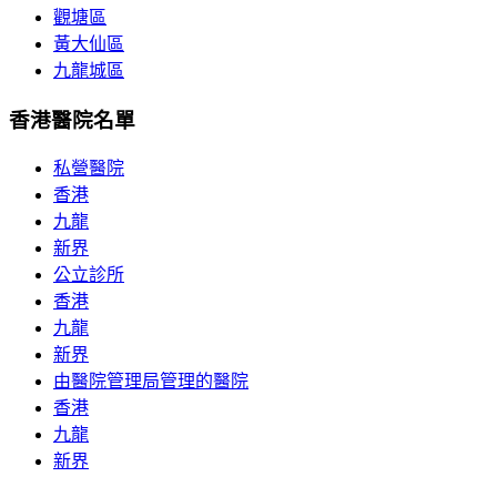
觀塘區
黃大仙區
九龍城區
香港醫院名單
私營醫院
香港
九龍
新界
公立診所
香港
九龍
新界
由醫院管理局管理的醫院
香港
九龍
新界