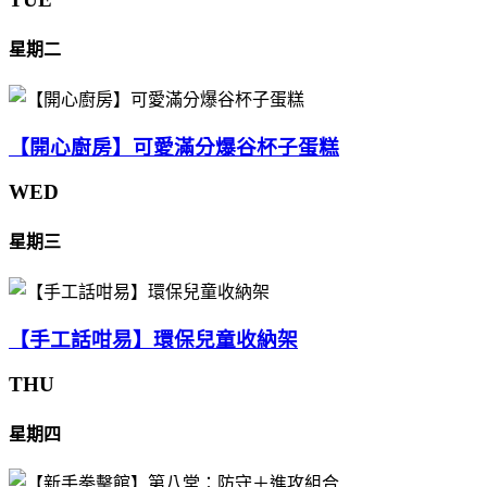
星期二
【開心廚房】可愛滿分爆谷杯子蛋糕
WED
星期三
【手工話咁易】環保兒童收納架
THU
星期四