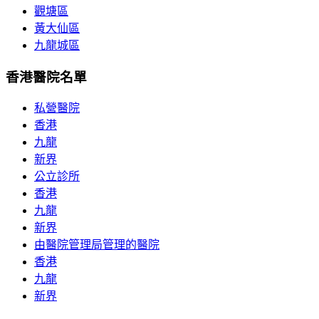
觀塘區
黃大仙區
九龍城區
香港醫院名單
私營醫院
香港
九龍
新界
公立診所
香港
九龍
新界
由醫院管理局管理的醫院
香港
九龍
新界