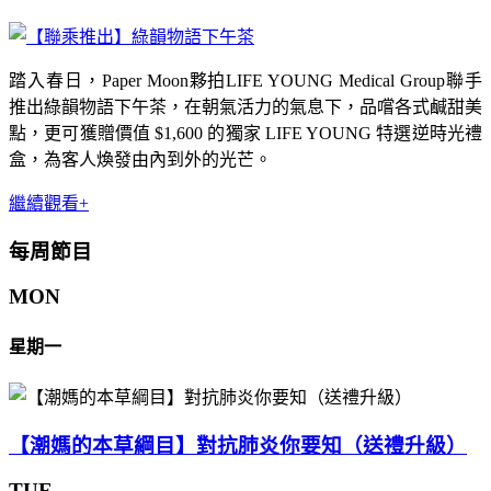
踏入春日，Paper Moon夥拍LIFE YOUNG Medical Group聯手
推出綠韻物語下午茶，在朝氣活力的氣息下，品嚐各式鹹甜美
點，更可獲贈價值 $1,600 的獨家 LIFE YOUNG 特選逆時光禮
盒，為客人煥發由內到外的光芒。
繼續觀看+
每周節目
MON
星期一
【潮媽的本草綱目】對抗肺炎你要知（送禮升級）
TUE