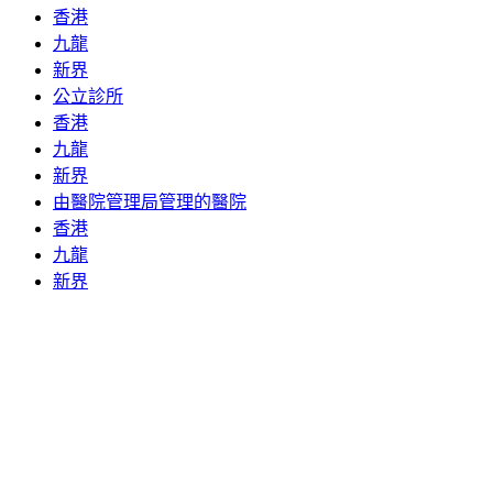
香港
九龍
新界
公立診所
香港
九龍
新界
由醫院管理局管理的醫院
香港
九龍
新界