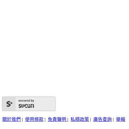
secured by
關於我們
|
使用條款
|
免責聲明
|
私穩政策
|
廣告查詢
|
舉報