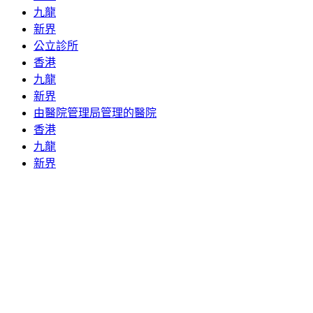
九龍
新界
公立診所
香港
九龍
新界
由醫院管理局管理的醫院
香港
九龍
新界