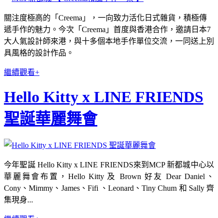
關注度極高的「Creema」，一向致力活化日式雜貨，積極傳
遞手作的魅力。
今次「Creema」首度與香港合作，邀請日本7
大人氣設計師來港，與十多個本地手作
單位交流，一同送上別
具風格的設計作品。
繼續觀看+
Hello Kitty x LINE FRIENDS
聖誕華麗舞會
今年聖誕 Hello Kitty x LINE FRIENDS來到MCP 新都城中心以
華麗舞會布置，Hello Kitty 及 Brown 好友 Dear Daniel、
Cony、Mimmy、James、Fifi 、Leonard、Tiny Chum 和 Sally 齊
集現身...