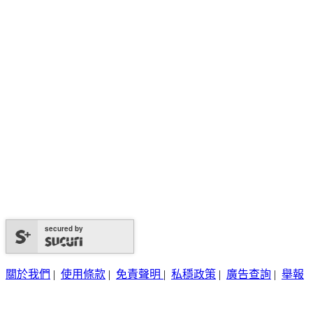
secured by
關於我們
|
使用條款
|
免責聲明
|
私穩政策
|
廣告查詢
|
舉報