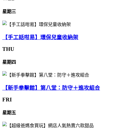
星期三
【手工話咁易】環保兒童收納架
THU
星期四
【新手拳擊館】第八堂：防守＋進攻組合
FRI
星期五