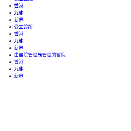
香港
九龍
新界
公立診所
香港
九龍
新界
由醫院管理局管理的醫院
香港
九龍
新界