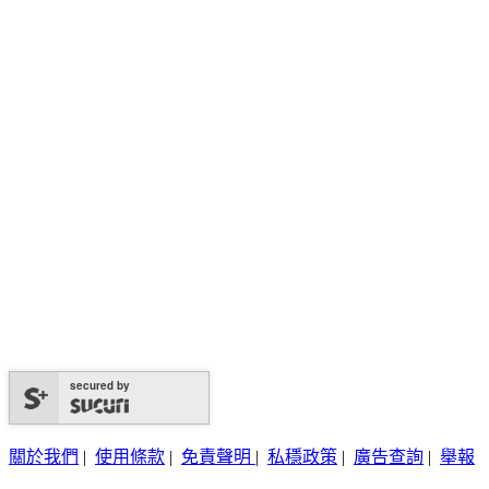
secured by
關於我們
|
使用條款
|
免責聲明
|
私穩政策
|
廣告查詢
|
舉報