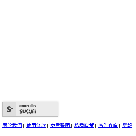
secured by
關於我們
|
使用條款
|
免責聲明
|
私穩政策
|
廣告查詢
|
舉報