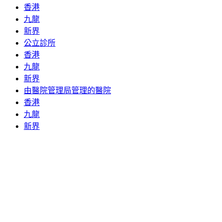
香港
九龍
新界
公立診所
香港
九龍
新界
由醫院管理局管理的醫院
香港
九龍
新界