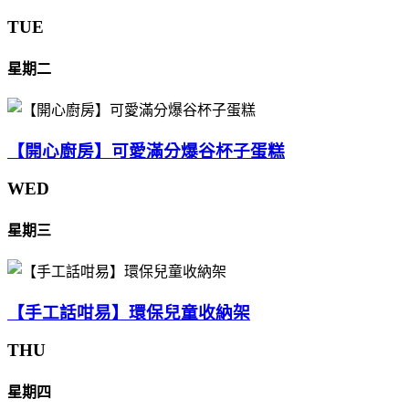
TUE
星期二
【開心廚房】可愛滿分爆谷杯子蛋糕
WED
星期三
【手工話咁易】環保兒童收納架
THU
星期四