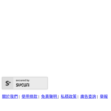
secured by
關於我們
|
使用條款
|
免責聲明
|
私穩政策
|
廣告查詢
|
舉報