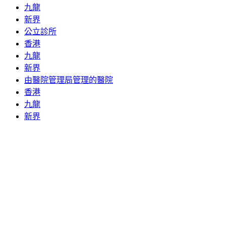
九龍
新界
公立診所
香港
九龍
新界
由醫院管理局管理的醫院
香港
九龍
新界