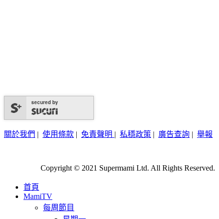
secured by
關於我們
|
使用條款
|
免責聲明
|
私穩政策
|
廣告查詢
|
舉報
Copyright © 2021 Supermami Ltd. All Rights Reserved.
首頁
MamiTV
每周節目