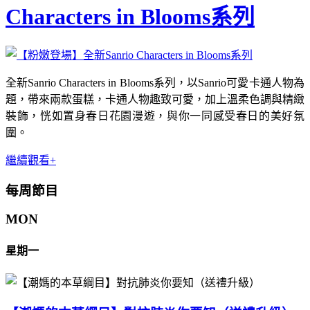
Characters in Blooms系列
全新Sanrio Characters in Blooms系列，以Sanrio可愛卡通人物為
題，帶來兩款蛋糕，卡通人物趣致可愛，加上溫柔色調與精緻
裝飾，恍如置身春日花園漫遊，與你一同感受春日的美好氛
圍。
繼續觀看+
每周節目
MON
星期一