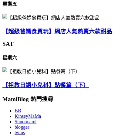
星期五
【超級爸媽食買玩】網店人氣熱賣六款甜品
SAT
星期六
【祖教日語小兒科】點餐篇（下）
MamiBlog 熱門搜尋
BB
KinseyMaMa
Supermami
blogger
twins