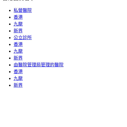
私營醫院
香港
九龍
新界
公立診所
香港
九龍
新界
由醫院管理局管理的醫院
香港
九龍
新界