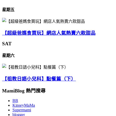
星期五
【超級爸媽食買玩】網店人氣熱賣六款甜品
SAT
星期六
【祖教日語小兒科】點餐篇（下）
MamiBlog 熱門搜尋
BB
KinseyMaMa
Supermami
blogger