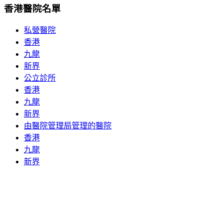
香港醫院名單
私營醫院
香港
九龍
新界
公立診所
香港
九龍
新界
由醫院管理局管理的醫院
香港
九龍
新界