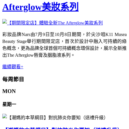
Afterglow美妝系列
彩妝品牌Nars由7月9日至10月8日期間，於尖沙咀K11 Musea
Beauty Stage舉行期間限定店，首次於設計中融入可持續的綠
色概念，更為品牌全球首個可持續概念環保設計，展示全新推
出The Afterglow唇膏及胭脂液系列。
繼續觀看+
每周節目
MON
星期一