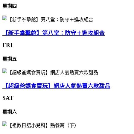
星期四
【新手拳擊館】第八堂：防守＋進攻組合
FRI
星期五
【超級爸媽食買玩】網店人氣熱賣六款甜品
SAT
星期六