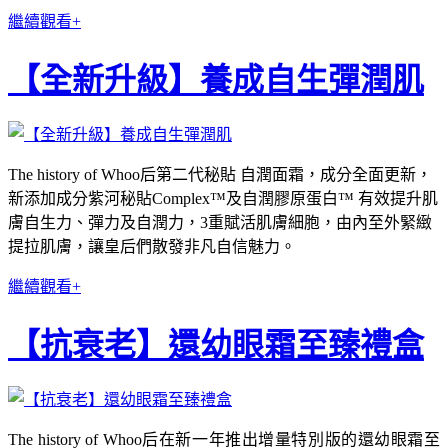
繼續觀看+
【全新升級】養成自生彈潤肌
The history of Whoo后第二代秘貼 自潤面霜，成分全面更新，
新添加成分紫河秘貼Complex™及自潤膠原蛋白™ 有效提升肌
膚自生力、彈力及自潤力，3重賦活肌膚細胞，由內至外緊緻
提拉肌膚，讓皇后們散發非凡自信魅力。
繼續觀看+
【抗衰老】還幼眼霜至臻禮盒
The history of Whoo后在新一年推出增量特別版的還幼眼霜至