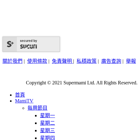
secured by
關於我們
|
使用條款
|
免責聲明
|
私穩政策
|
廣告查詢
|
舉報
Copyright © 2021 Supermami Ltd. All Rights Reserved.
首頁
MamiTV
每周節目
星期一
星期二
星期三
星期四