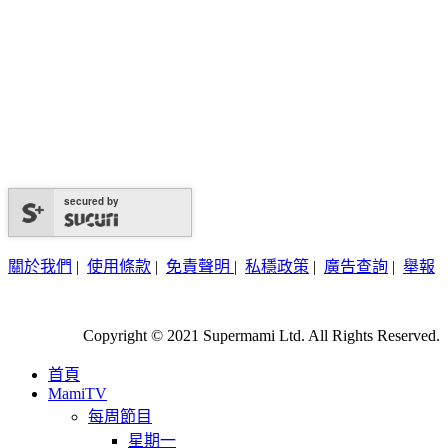
secured by
關於我們
|
使用條款
|
免責聲明
|
私穩政策
|
廣告查詢
|
舉報
Copyright © 2021 Supermami Ltd. All Rights Reserved.
首頁
MamiTV
每周節目
星期一