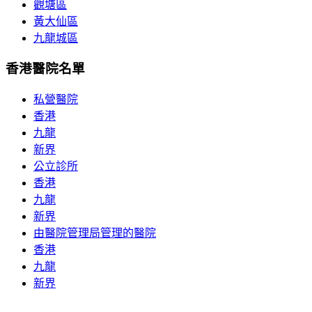
觀塘區
黃大仙區
九龍城區
香港醫院名單
私營醫院
香港
九龍
新界
公立診所
香港
九龍
新界
由醫院管理局管理的醫院
香港
九龍
新界