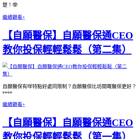
楚！🤓
繼續觀看+
【自願醫保】自願醫保通CEO
教你投保輕輕鬆鬆（第二集）
自願醫保有咩特點好處同限制？自願醫保比坊間嘅醫保更好？
👀👀
繼續觀看+
【自願醫保】自願醫保通CEO
教你投保輕輕鬆鬆（第一集）