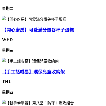
星期二
【開心廚房】可愛滿分爆谷杯子蛋糕
WED
星期三
【手工話咁易】環保兒童收納架
THU
星期四