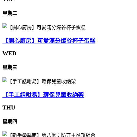
星期二
【開心廚房】可愛滿分爆谷杯子蛋糕
WED
星期三
【手工話咁易】環保兒童收納架
THU
星期四