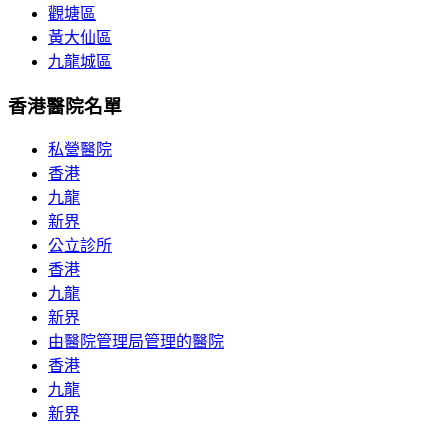
觀塘區
黃大仙區
九龍城區
香港醫院名單
私營醫院
香港
九龍
新界
公立診所
香港
九龍
新界
由醫院管理局管理的醫院
香港
九龍
新界