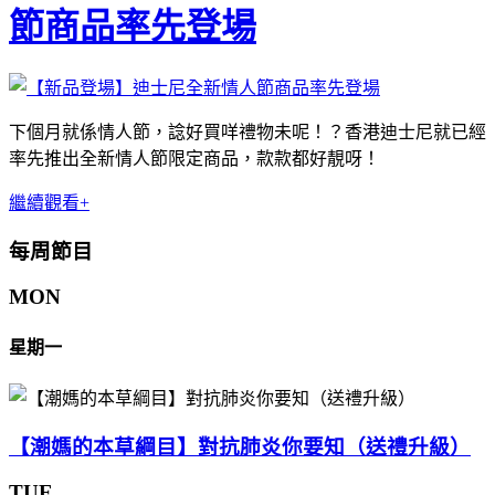
節商品率先登場
下個月就係情人節，諗好買咩禮物未呢！？香港迪士尼就已經
率先推出全新情人節限定商品，款款都好靚呀！
繼續觀看+
每周節目
MON
星期一
【潮媽的本草綱目】對抗肺炎你要知（送禮升級）
TUE