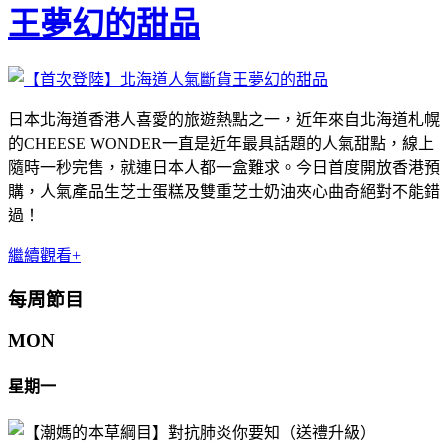
王夢幻的甜品
日本北海道香港人喜愛的旅遊熱點之一，近年來自北海道札幌
的CHEESE WONDER一直是近年最具話題的人氣甜點，線上
隨時一秒完售，就連日本人都一盒難求。今日首度開放香港預
購，人氣產品生芝士蛋糕及雙重芝士奶油夾心曲奇絕對不能錯
過！
繼續觀看+
每周節目
MON
星期一