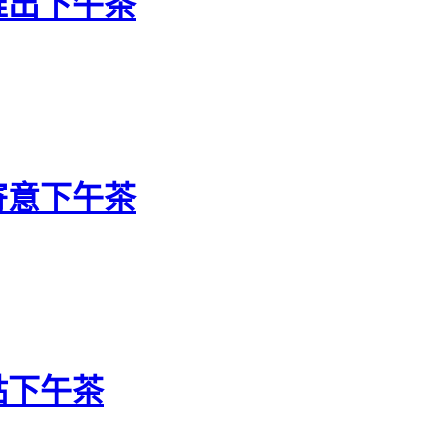
推出下午茶
寄意下午茶
點下午茶