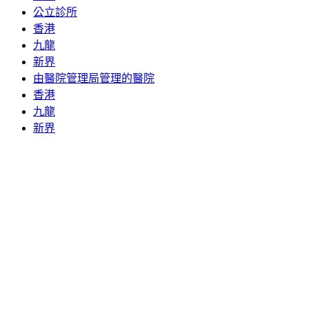
公立診所
香港
九龍
新界
由醫院管理局管理的醫院
香港
九龍
新界