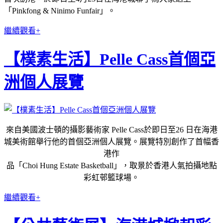
「Pinkfong & Ninimo Funfair」。
繼續觀看+
【樸素生活】Pelle Cass首個亞
洲個人展覽
來自美國波士頓的攝影藝術家 Pelle Cass於即日至26 日在海港
城美術館舉行他的首個亞洲個人展覽。展覽特別創作了首幅香
港作
品「Choi Hung Estate Basketball」，取景於香港人氣拍攝地點
彩虹邨籃球場。
繼續觀看+