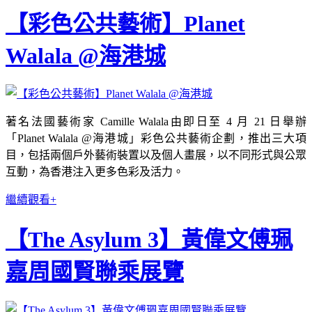
【彩色公共藝術】Planet
Walala @海港城
著名法國藝術家 Camille Walala由即日至 4 月 21 日舉辦
「Planet Walala @海港城」彩色公共藝術企劃，推出三大項
目，包括兩個戶外藝術裝置以及個人畫展，以不同形式與公眾
互動，為香港注入更多色彩及活力。
繼續觀看+
【The Asylum 3】黃偉文傅珮
嘉周國賢聯乘展覽