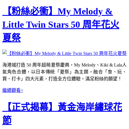
【粉絲必衝】My Melody &
Little Twin Stars 50 周年花火
夏祭
海港城打造 50 周年超萌夏祭慶典，My Melody、Kiki & Lala人
氣角色合體，以日本傳統「夏祭」為主題，融合「食、玩、
買、打卡」四大元素，打造全方位體驗，滿足粉絲的願望！
繼續觀看+
【正式揭幕】黃金海岸繡球花
節