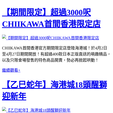
【期間限定】超過3000呎
CHIIKAWA首間香港限定店
CHIIKAWA首間香港官方期間限定店登陸海港城！於4月2日
至4月27日期間開放！有超過400款日本正版直送的萌趣精品，
以及只限會場發售的特色商品開賣，勢必再掀起哄動！
繼續觀看+
【乙巳蛇年】海港城18頭醒獅
迎新年