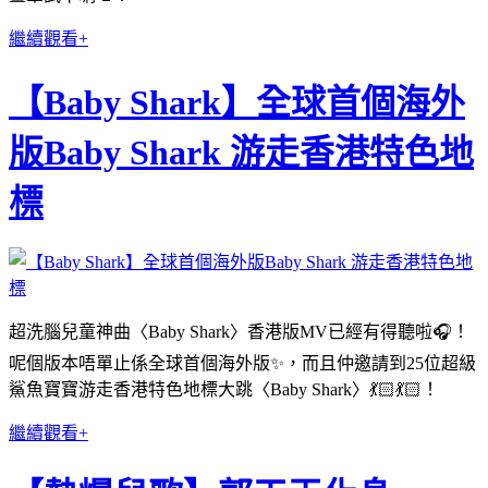
繼續觀看+
【Baby Shark】全球首個海外
版Baby Shark 游走香港特色地
標
超洗腦兒童神曲〈Baby Shark〉香港版MV已經有得聽啦🎧！
呢個版本唔單止係全球首個海外版✨，而且仲邀請到25位超級
鯊魚寶寶游走香港特色地標大跳〈Baby Shark〉💃🏻💃🏻！
繼續觀看+