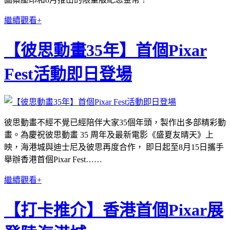
繼續觀看+
【彼思動畫35年】首個Pixar
Fest活動即日登場
彼思動畫不經不覺已經陪伴大家35個年頭，製作出多部精彩動
畫。為慶祝彼思動畫 35 周年及最新電影《盛夏友晴天》上
映，海港城與迪士尼及彼思再度合作， 即日起至8月15日攜手
舉辦香港首個Pixar Fest……
繼續觀看+
【打卡推介】香港首個Pixar展