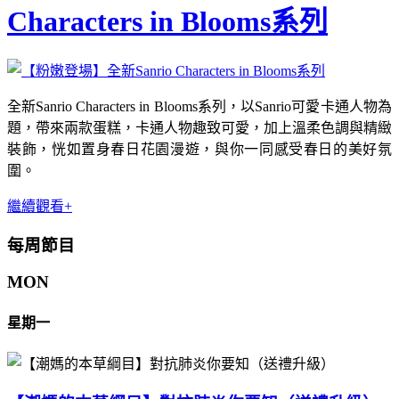
Characters in Blooms系列
全新Sanrio Characters in Blooms系列，以Sanrio可愛卡通人物為
題，帶來兩款蛋糕，卡通人物趣致可愛，加上溫柔色調與精緻
裝飾，恍如置身春日花園漫遊，與你一同感受春日的美好氛
圍。
繼續觀看+
每周節目
MON
星期一