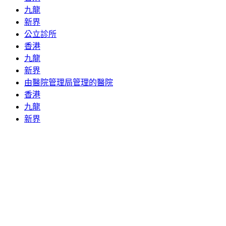
九龍
新界
公立診所
香港
九龍
新界
由醫院管理局管理的醫院
香港
九龍
新界