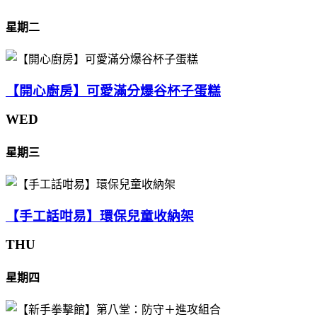
星期二
【開心廚房】可愛滿分爆谷杯子蛋糕
WED
星期三
【手工話咁易】環保兒童收納架
THU
星期四