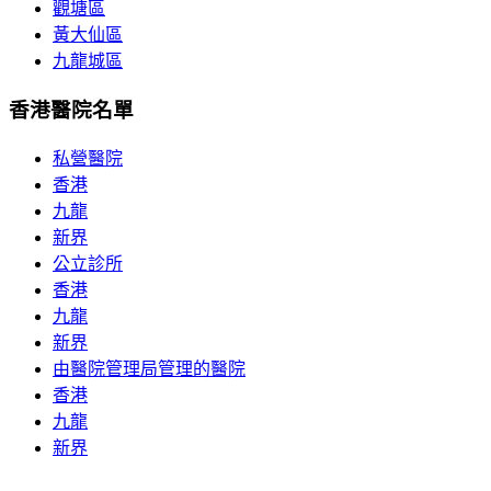
觀塘區
黃大仙區
九龍城區
香港醫院名單
私營醫院
香港
九龍
新界
公立診所
香港
九龍
新界
由醫院管理局管理的醫院
香港
九龍
新界