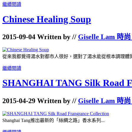
繼續閱讀
Chinese Healing Soup
2015-09-04 Written by //
Giselle Lam 時尚
從來我都覺得湯水對都市人很好，選對了湯水能從根本調理體質，
繼續閱讀
SHANGHAI TANG Silk Road Fra
2015-04-29 Written by //
Giselle Lam 時尚
Shanghai Tang推出最新的「絲綢之路」香水系列...