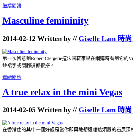
繼續閱讀
Masculine femininity
2014-02-12 Written by //
Giselle Lam 時尚
第一次留意到Robert Clergerie這法國鞋家是在網購時看到它的Vicol
紗裙字或闊腳褲都很搭。
繼續閱讀
A true relax in the mini Vegas
2014-02-05 Written by //
Giselle Lam 時尚
在香港住的其中一個好處是當你即興地想遠離這煩囂的石屎深