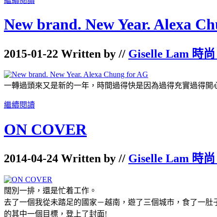
繼續閱讀
New brand. New Year. Alexa Ch
2015-01-22 Written by //
Giselle Lam 時尚
一轉過頭來又是新的一年，時間過得快是因為過得充實過得開心.
繼續閱讀
ON COVER
2014-04-24 Written by //
Giselle Lam 時尚
闊別一排，還是忙着工作。
去了一個我從未踏足的國家－越南，遊了三個城市，食了一肚子美
的其中一個目標，登上了封面!