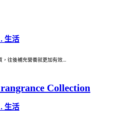
 . 生活
往後補充營養就更加有效...
ngrance Collection
 . 生活