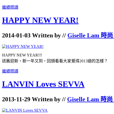
繼續閱讀
HAPPY NEW YEAR!
2014-01-03 Written by //
Giselle Lam 時尚
HAPPY NEW YEAR!!!
送舊迎新，新一年又到，回頭看看大家覺得2013過的怎樣？
繼續閱讀
LANVIN Loves SEVVA
2013-11-29 Written by //
Giselle Lam 時尚