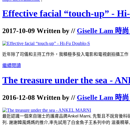
Effective facial “touch-up” - H
2017-10-09 Written by //
Giselle Lam 時尚
近年除了司儀和主持工作外，我積極多投入電影和電視劇拍攝工作，
繼續閱讀
The treasure under the sea -
2016-12-08 Written by //
Giselle Lam 時尚
最近認識一個來自瑞士的護膚品牌Ankel Marni, 先暫且不說
列. 謝謝韓風媽媽的推介,率先試用了白金魚子王系列中的 滋養精華,