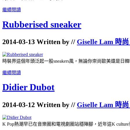
繼續閱讀
Rubberised sneaker
2014-03-13 Written by //
Giselle Lam 時尚
時裝界這個年頭泛起一股sneakers風，無論你崇尚歐美還是日韓時裝潮
繼續閱讀
Didier Dubot
2014-03-12 Written by //
Giselle Lam 時尚
K Pop熱潮早已在音樂圈和電視劇圈站穩陣腳，近年這K cultu