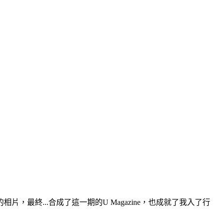
終...合成了這一期的U Magazine，也成就了我入了行