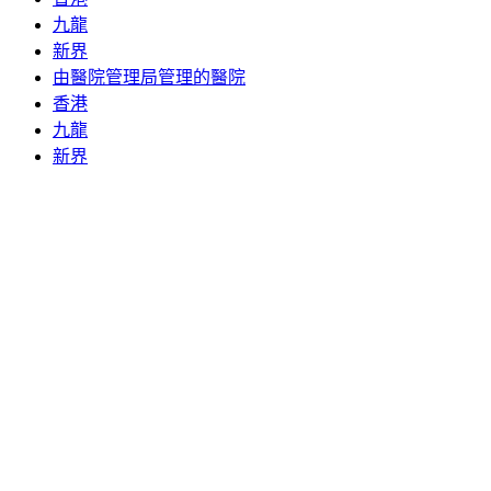
九龍
新界
由醫院管理局管理的醫院
香港
九龍
新界