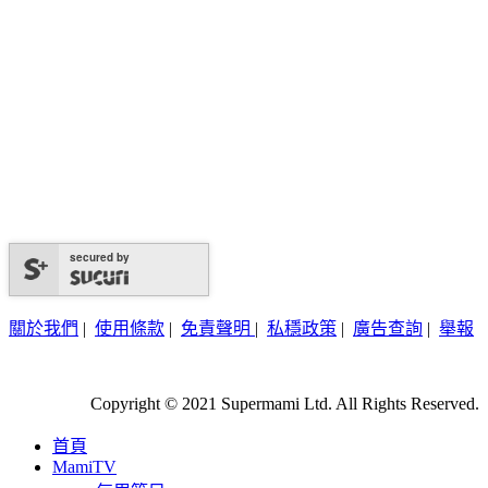
secured by
關於我們
|
使用條款
|
免責聲明
|
私穩政策
|
廣告查詢
|
舉報
Copyright © 2021 Supermami Ltd. All Rights Reserved.
首頁
MamiTV