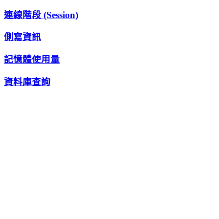
連線階段 (Session)
側寫資訊
記憶體使用量
資料庫查詢