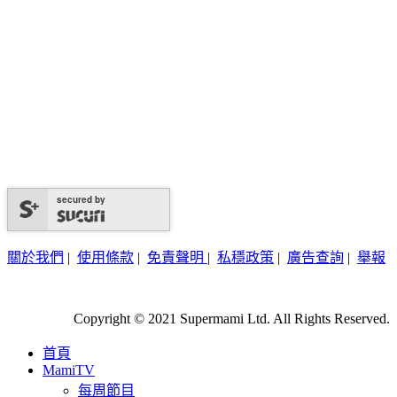
secured by
關於我們
|
使用條款
|
免責聲明
|
私穩政策
|
廣告查詢
|
舉報
Copyright © 2021 Supermami Ltd. All Rights Reserved.
首頁
MamiTV
每周節目