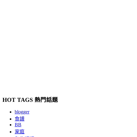
HOT TAGS 熱門話題
blogger
食譜
BB
家庭