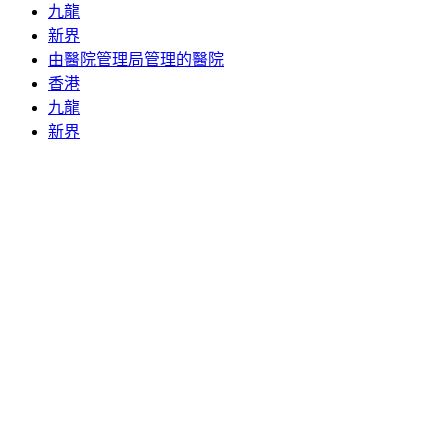
九龍
新界
由醫院管理局管理的醫院
香港
九龍
新界