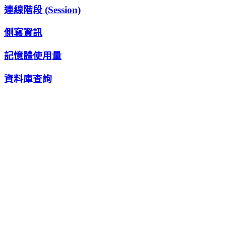
連線階段 (Session)
側寫資訊
記憶體使用量
資料庫查詢