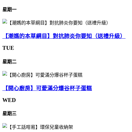
星期一
【潮媽的本草綱目】對抗肺炎你要知（送禮升級）
TUE
星期二
【開心廚房】可愛滿分爆谷杯子蛋糕
WED
星期三