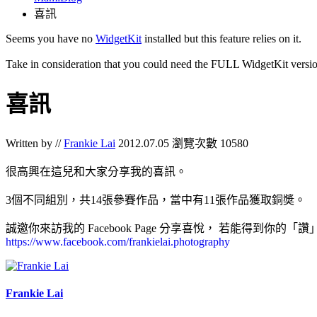
喜訊
Seems you have no
WidgetKit
installed but this feature relies on it.
Take in consideration that you could need the FULL WidgetKit versio
喜訊
Written by //
Frankie Lai
2012.07.05
瀏覽次數 10580
很高興在這兒和大家分享我的喜訊。
3個不同組別，共14張參賽作品，當中有11張作品獲取銅奬。
誠邀你來訪我的 Facebook Page 分享喜悅， 若能得到你的
https://www.facebook.com/frankielai.photography
Frankie Lai