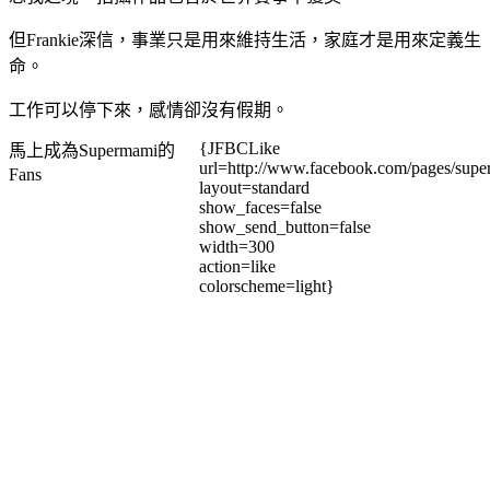
但Frankie深信，事業只是用來維持生活，家庭才是用來定義生
命。
工作可以停下來，感情卻沒有假期。
{JFBCLike
馬上成為Supermami的
url=http://www.facebook.com/pages/su
Fans
layout=standard
show_faces=false
show_send_button=false
width=300
action=like
colorscheme=light}