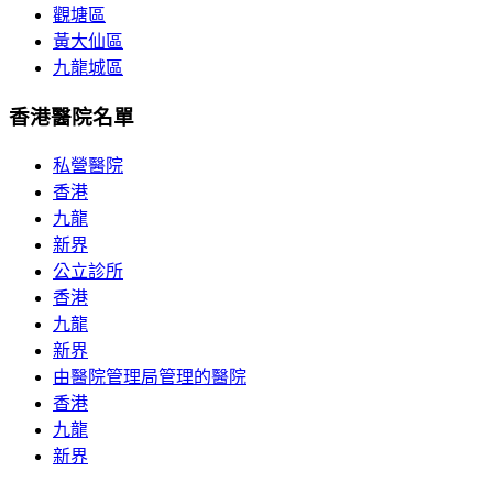
觀塘區
黃大仙區
九龍城區
香港醫院名單
私營醫院
香港
九龍
新界
公立診所
香港
九龍
新界
由醫院管理局管理的醫院
香港
九龍
新界