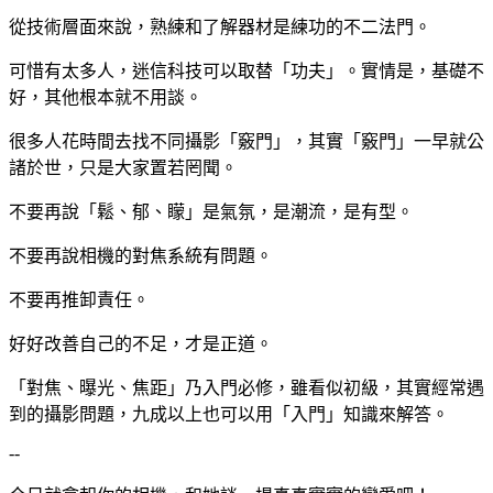
從技術層面來說，熟練和了解器材是練功的不二法門。
可惜有太多人，迷信科技可以取替「功夫」。實情是，基礎不
好，其他根本就不用談。
很多人花時間去找不同攝影「竅門」，其實「竅門」一早就公
諸於世，只是大家置若罔聞。
不要再說「鬆、郁、矇」是氣氛，是潮流，是有型。
不要再說相機的對焦系統有問題。
不要再推卸責任。
好好改善自己的不足，才是正道。
「對焦、曝光、焦距」乃入門必修，雖看似初級，其實經常遇
到的攝影問題，九成以上也可以用「入門」知識來解答。
--