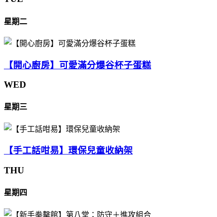
星期二
【開心廚房】可愛滿分爆谷杯子蛋糕
WED
星期三
【手工話咁易】環保兒童收納架
THU
星期四