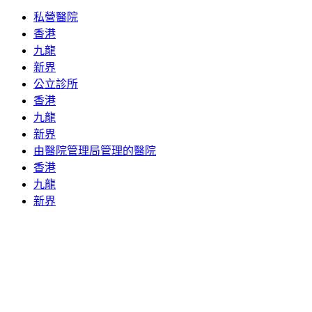
私營醫院
香港
九龍
新界
公立診所
香港
九龍
新界
由醫院管理局管理的醫院
香港
九龍
新界