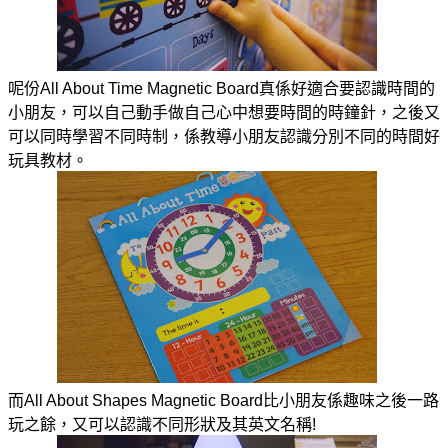
呢份All About Time Magnetic Board真係好適合要認識時間的
小朋友，可以自己動手做自己心中想要時間的時鐘針，之後又
可以同時學習不同時制，係教導小朋友認識分別不同的時間好
玩具教材。
而All About Shapes Magnetic Board比小朋友係趣味之後一路
玩之餘，又可以認識不同形狀及其英文名稱!