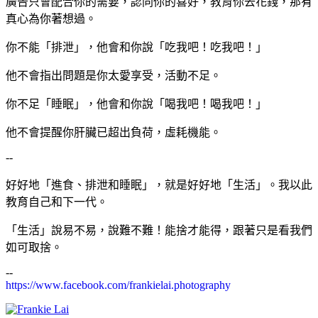
廣告只會配合你的需要，認同你的喜好，教育你去花錢，那有
真心為你著想過。
你不能「排泄」，他會和你說「吃我吧！吃我吧！」
他不會指出問題是你太愛享受，活動不足。
你不足「睡眠」，他會和你說「喝我吧！喝我吧！」
他不會提醒你肝臟已超出負荷，虛耗機能。
--
好好地「進食、排泄和睡眠」，就是好好地「生活」。我以此
教育自己和下一代。
「生活」說易不易，說難不難！能捨才能得，跟著只是看我們
如可取捨。
--
https://www.facebook.com/frankielai.photography