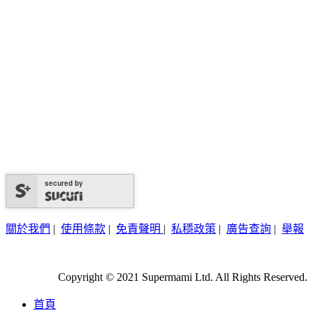
secured by
關於我們
|
使用條款
|
免責聲明
|
私穩政策
|
廣告查詢
|
舉報
Copyright © 2021 Supermami Ltd. All Rights Reserved.
首頁