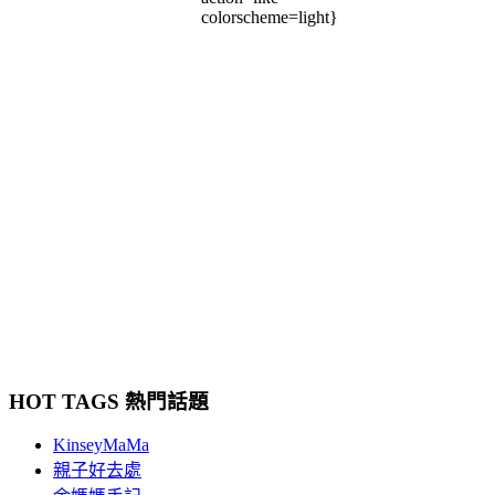
colorscheme=light}
HOT TAGS 熱門話題
KinseyMaMa
親子好去處