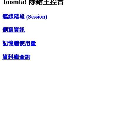
Joomla! 除錯主控台
連線階段 (Session)
側寫資訊
記憶體使用量
資料庫查詢