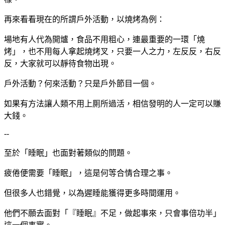
再來看看現在的所謂戶外活動，以燒烤為例：
場地有人代為開爐，食品不用粗心，連最重要的一環「燒
烤」，也不用每人拿起燒烤叉，只要一人之力，左反反，右反
反，大家就可以靜待食物出現。
戶外活動？何來活動？只是戶外節目一個。
如果有方法讓人類不用上厠所過活，相信發明的人一定可以賺
大錢。
--
至於「睡眠」也面對著類似的問題。
疲倦便需要「睡眠」，這是何等合情合理之事。
但很多人也錯覺，以為遲睡能獲得更多時間運用。
他們不願去面對「『睡眠』不足，做起事來，只會事倍功半」