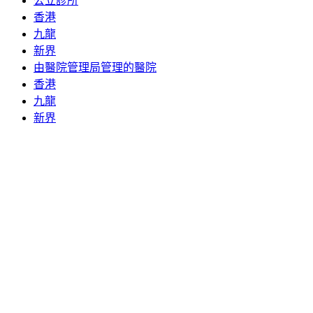
公立診所
香港
九龍
新界
由醫院管理局管理的醫院
香港
九龍
新界