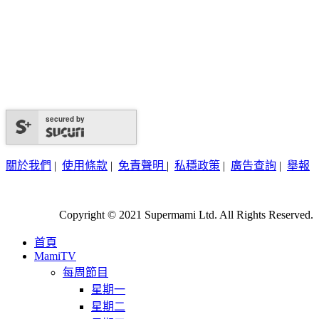
secured by
關於我們
|
使用條款
|
免責聲明
|
私穩政策
|
廣告查詢
|
舉報
Copyright © 2021 Supermami Ltd. All Rights Reserved.
首頁
MamiTV
每周節目
星期一
星期二