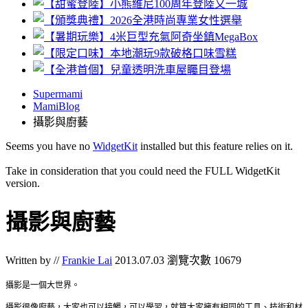
Supermami
MamiBlog
攝影與廚藝
Seems you have no
WidgetKit
installed but this feature relies on it.
Take in consideration that you could need the FULL WidgetKit
version.
攝影與廚藝
Written by //
Frankie Lai
2013.07.03
瀏覽次數 10679
攝影是一個大世界。
攝影很像廚藝，大家也可以接觸，可以學習，就算大家擁有相同的工具、技術和材