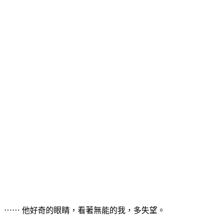
⋯⋯ 他好奇的眼睛，看著無能的我，多失望。