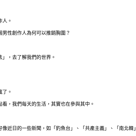
作人。
個男性創作人為何可以推銷胸圍？
法」，去了解我們的世界。
瘋了。
點看，我們每天的生活，其實也在參與其中。
好像近日的一些新聞，如「釣魚台」、「共產主義」、「南北韓」