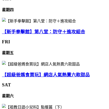
星期四
【新手拳擊館】第八堂：防守＋進攻組合
FRI
星期五
【超級爸媽食買玩】網店人氣熱賣六款甜品
SAT
星期六