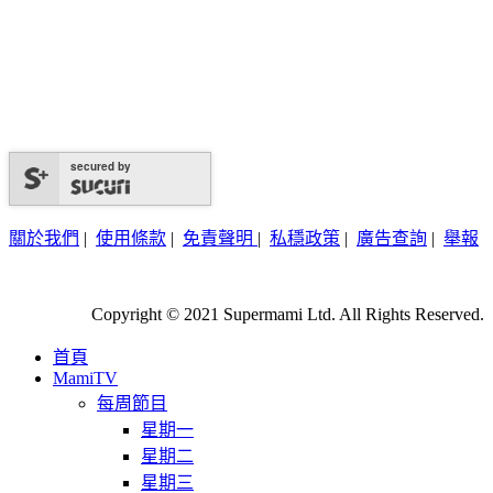
secured by
關於我們
|
使用條款
|
免責聲明
|
私穩政策
|
廣告查詢
|
舉報
Copyright © 2021 Supermami Ltd. All Rights Reserved.
首頁
MamiTV
每周節目
星期一
星期二
星期三