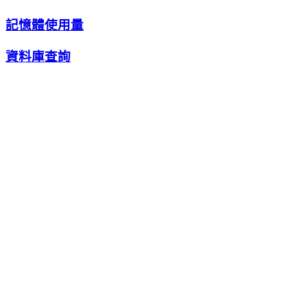
記憶體使用量
資料庫查詢