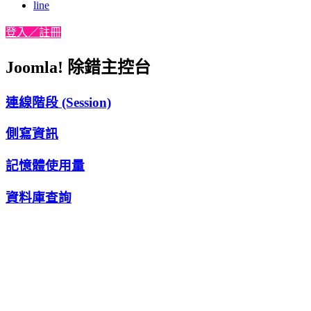
line
登入／註冊
Joomla! 除錯主控台
連線階段 (Session)
側寫資訊
記憶體使用量
資料庫查詢