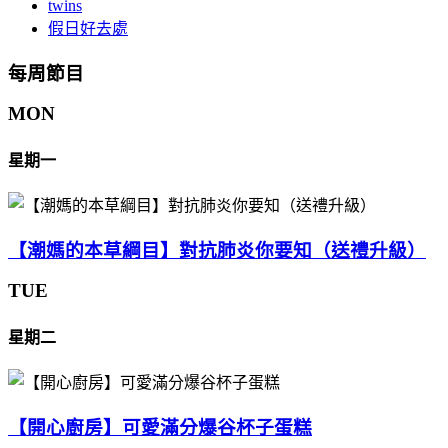
twins
假日好去處
每周節目
MON
星期一
【潮媽的本草綱目】對抗肺炎你要知（送禮升級）
TUE
星期二
【開心廚房】可愛滿分爆谷杯子蛋糕