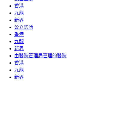
香港
九龍
新界
公立診所
香港
九龍
新界
由醫院管理局管理的醫院
香港
九龍
新界