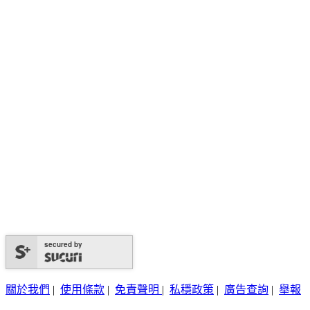
secured by
關於我們
|
使用條款
|
免責聲明
|
私穩政策
|
廣告查詢
|
舉報