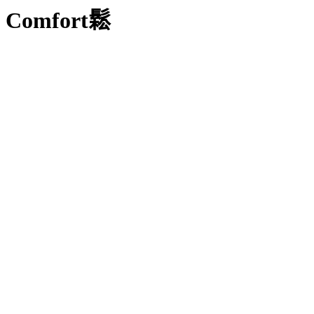
Comfort鬆