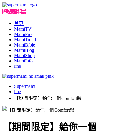
登入／註冊
首頁
MamiTV
MamiPro
MamiTrend
MamiBible
MamiBlog
MamiShop
MamiInfo
line
Supermami
line
【期間限定】給你一個Comfort鬆
【期間限定】給你一個