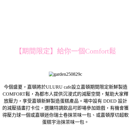
【期間限定】給你一個Comfort鬆
今個盛夏，嘉頓將於ULURU cafe設立嘉頓期間限定新鮮製造
COMFORT鬆，為都市人提供沉浸式的減壓空間，幫助大家釋
放壓力，享受嘉頓新鮮製造蛋糕產品。場中設有 DDED 設計
的減壓插畫打卡位，選購特調飲品可即場參加遊戲，有機會獲
得壓力球一個或嘉頓迷你瑞士卷抹茶味一包、或嘉頓厚切超軟
蛋糕宇治抹茶味一包。