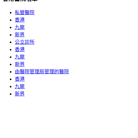
私營醫院
香港
九龍
新界
公立診所
香港
九龍
新界
由醫院管理局管理的醫院
香港
九龍
新界