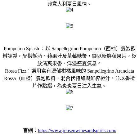
典意大利夏日風情。
Pompelmo Splash ：以 Sanpellegrino Pompelmo（西柚）氣泡飲
料調製，配搭氈酒、蘋果汁及草莓糖漿，綴以新鮮蘋果片，綻
放清爽果香，洋溢盛夏氣息。
Rossa Fizz：選用富有濃郁柑橘風味的 Sanpellegrino Aranciata
Rossa（血橙）氣泡飲料，混合伏特加與鮮榨橙汁，並以香橙
片作點綴，為炎炎夏日注入生氣。
官網：
https://www.jebsenwinesandspirits.com/