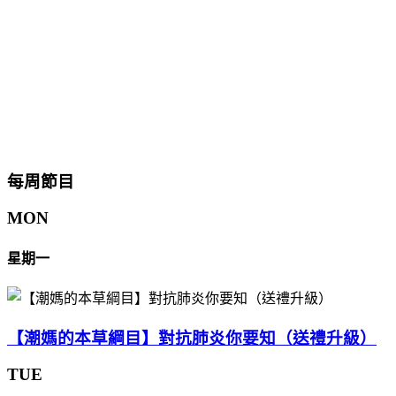
每周節目
MON
星期一
【潮媽的本草綱目】對抗肺炎你要知（送禮升級）
TUE