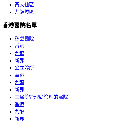
黃大仙區
九龍城區
香港醫院名單
私營醫院
香港
九龍
新界
公立診所
香港
九龍
新界
由醫院管理局管理的醫院
香港
九龍
新界