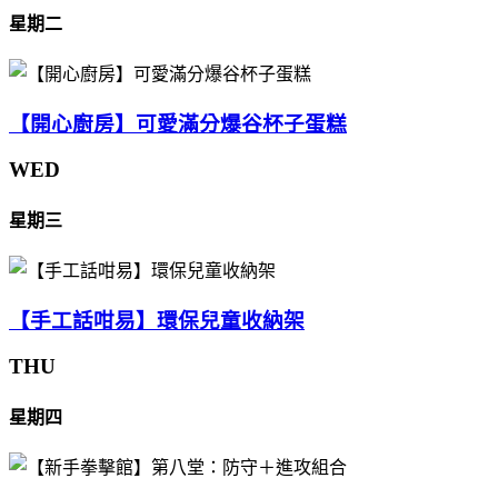
星期二
【開心廚房】可愛滿分爆谷杯子蛋糕
WED
星期三
【手工話咁易】環保兒童收納架
THU
星期四