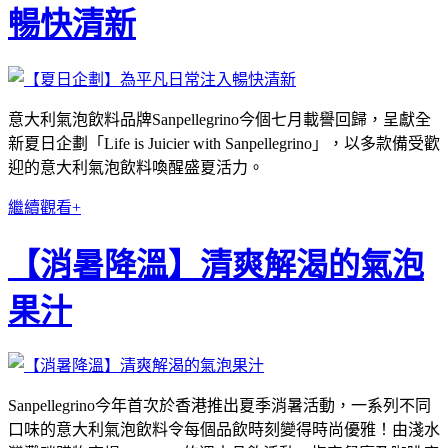
暢快清新
意大利氣泡飲料品牌Sanpellegrino今個七月載譽回歸，呈獻全
新夏日企劃「Life is Juicier with Sanpellegrino」，以多款備受歡
迎的意大利氣泡飲料喚醒盛夏活力。
繼續觀看+
【消暑降溫】清爽解渴的氣泡
果汁
Sanpellegrino今年首次於香港推出夏季消暑活動，一系列不同
口味的意大利氣泡飲料令每個品飲時刻變得時尚優雅！由淺水