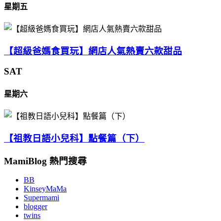
星期五
【超級爸媽食買玩】網店人氣熱賣六款甜品
SAT
星期六
【祖教日語小兒科】點餐篇（下）
MamiBlog 熱門搜尋
BB
KinseyMaMa
Supermami
blogger
twins