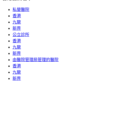
私營醫院
香港
九龍
新界
公立診所
香港
九龍
新界
由醫院管理局管理的醫院
香港
九龍
新界