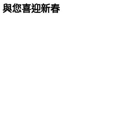
與您喜迎新春