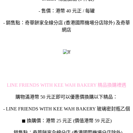
- 售價：港幣 40 元正 / 每罐
- 銷售點：奇華餅家全線分店 (香港國際機場分店除外) 及奇華
網店
LINE FRIENDS WITH KEE WAH BAKERY 精品換購禮遇
購物滿港幣 50 元正即可以優惠價換購以下精品：
- LINE FRIENDS WITH KEE WAH BAKERY 玻璃密封瓶乙個
◼ 換購價：港幣 25 元正 (價值港幣 59 元正)
- 銷售點：奇華餅家全線分店 (香港國際機場分店除外)