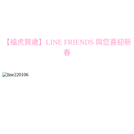
【福虎賀歲】LINE FRIENDS 與您喜迎新
春