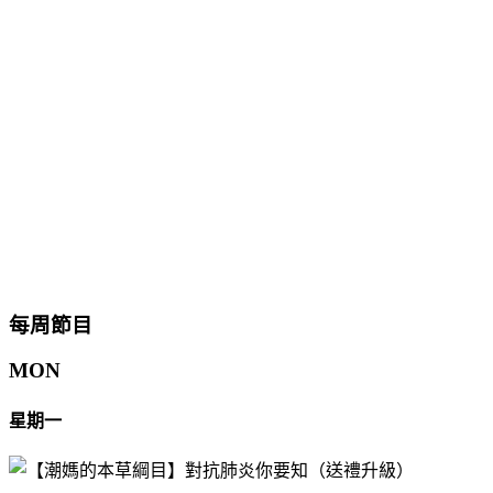
每周節目
MON
星期一