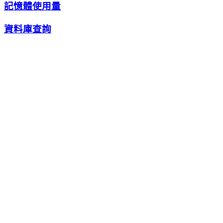
記憶體使用量
資料庫查詢