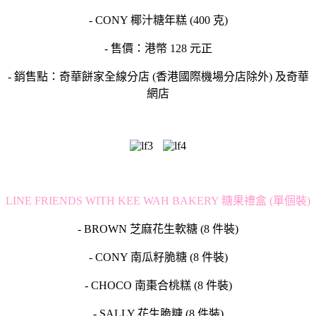
- CONY 椰汁糖年糕 (400 克)
- 售價：港幣 128 元正
- 銷售點：奇華餅家全線分店 (香港國際機場分店除外) 及奇華
網店
LINE FRIENDS WITH KEE WAH BAKERY 糖果禮盒 (單個裝)
- BROWN 芝麻花生軟糖 (8 件裝)
- CONY 南瓜籽脆糖 (8 件裝)
- CHOCO 南棗合桃糕 (8 件裝)
- SALLY 花生脆糖 (8 件裝)