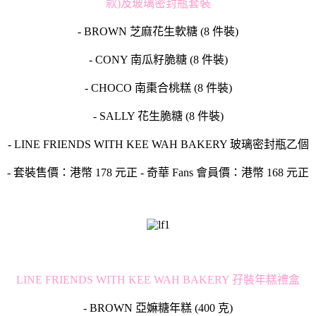
款)及玻璃密封瓶套裝
- BROWN 芝麻花生軟糖 (8 件裝)
- CONY 南瓜籽脆糖 (8 件裝)
- CHOCO 南棗合桃糕 (8 件裝)
- SALLY 花生脆糖 (8 件裝)
- LINE FRIENDS WITH KEE WAH BAKERY 玻璃密封瓶乙個
- 套裝售價：港幣 178 元正 - 奇華 Fans 會員價：港幣 168 元正
LINE FRIENDS WITH KEE WAH BAKERY 孖裝年糕禮盒
- BROWN 亞嫲糖年糕 (400 克)