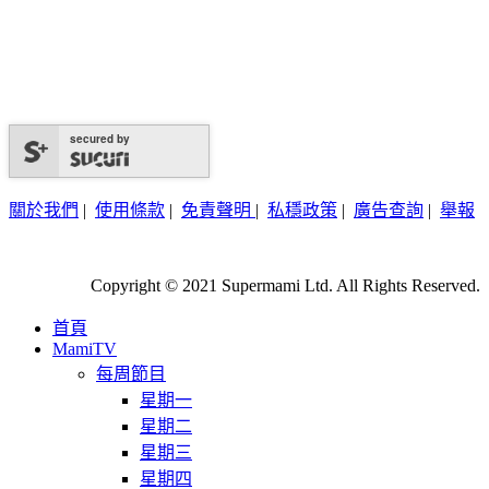
secured by
關於我們
|
使用條款
|
免責聲明
|
私穩政策
|
廣告查詢
|
舉報
Copyright © 2021 Supermami Ltd. All Rights Reserved.
首頁
MamiTV
每周節目
星期一
星期二
星期三
星期四