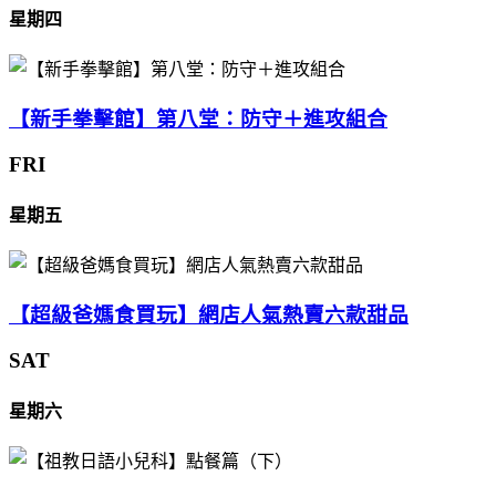
星期四
【新手拳擊館】第八堂：防守＋進攻組合
FRI
星期五
【超級爸媽食買玩】網店人氣熱賣六款甜品
SAT
星期六